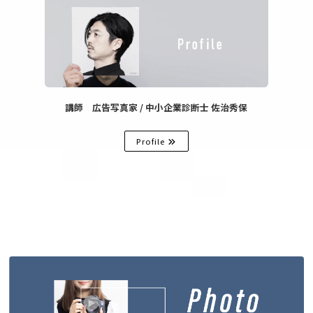
講師 広告写真家 / 中小企業診断士 佐治秀保
Profile