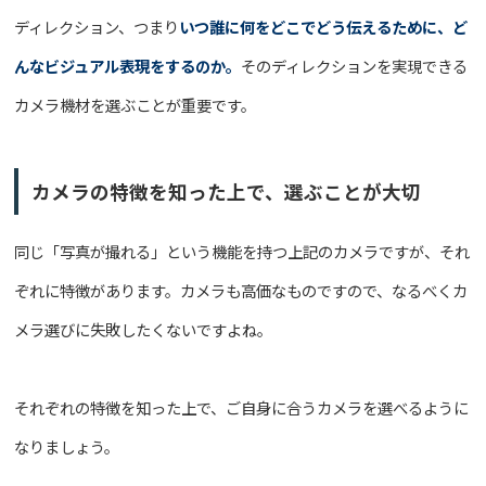
ディレクション、つまり
いつ誰に何をどこでどう伝えるために、ど
んなビジュアル表現をするのか。
そのディレクションを実現できる
カメラ機材を選ぶことが重要です。
カメラの特徴を知った上で、選ぶことが大切
同じ「写真が撮れる」という機能を持つ上記のカメラですが、それ
ぞれに特徴があります。カメラも高価なものですので、なるべくカ
メラ選びに失敗したくないですよね。
それぞれの特徴を知った上で、ご自身に合うカメラを選べるように
なりましょう。