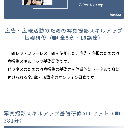
広告・広報活動のための写真撮影スキルアップ
基礎研修（
全5章・16講座）
一眼レフ・ミラーレス一眼を使用した、広告・広報のための写
真撮影スキルアップ基礎研修です。
ビジネスのための写真撮影の基礎力を体系的にトータルで身に
付けられる全5章・16講座のオンライン研修です。
写真撮影スキルアップ基礎研修ALLセット（
381分）