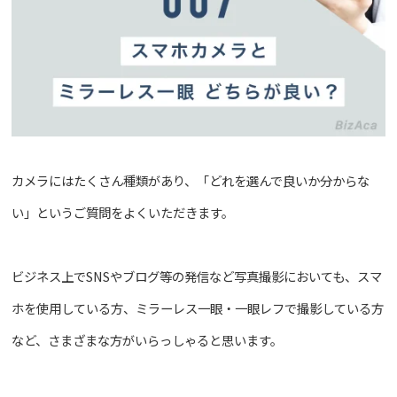
カメラにはたくさん種類があり、「どれを選んで良いか分からな
い」というご質問をよくいただきます。
ビジネス上でSNSやブログ等の発信など写真撮影においても、スマ
ホを使用している方、ミラーレス一眼・一眼レフで撮影している方
など、さまざまな方がいらっしゃると思います。