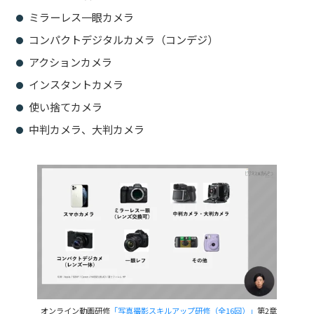
ミラーレス一眼カメラ
コンパクトデジタルカメラ（コンデジ）
アクションカメラ
インスタントカメラ
使い捨てカメラ
中判カメラ、大判カメラ
オンライン動画研修
「写真撮影スキルアップ研修（全16回）」
第2章