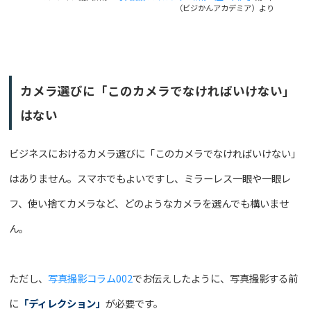
（ビジかんアカデミア）より
カメラ選びに「このカメラでなければいけない」
はない
ビジネスにおけるカメラ選びに「このカメラでなければいけない」
はありません。スマホでもよいですし、ミラーレス一眼や一眼レ
フ、使い捨てカメラなど、どのようなカメラを選んでも構いませ
ん。
ただし、
写真撮影コラム002
でお伝えしたように、写真撮影する前
に
「ディレクション」
が必要です。