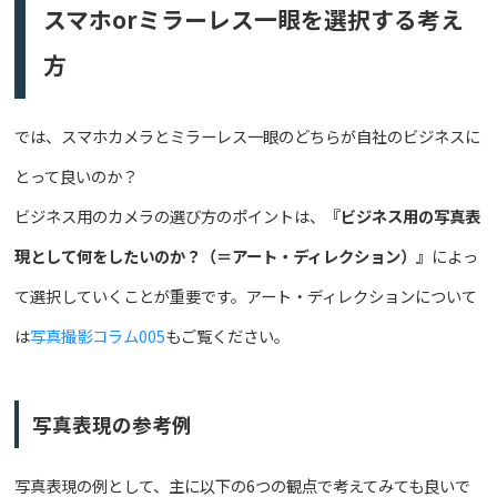
スマホorミラーレス一眼を選択する考え
方
では、スマホカメラとミラーレス一眼のどちらが自社のビジネスに
とって良いのか？
ビジネス用のカメラの選び方のポイントは、
『ビジネス用の写真表
現として何をしたいのか？（＝アート・ディレクション）』
によっ
て選択していくことが重要です。アート・ディレクションについて
は
写真撮影コラム005
もご覧ください。
写真表現の参考例
写真表現の例として、主に以下の6つの観点で考えてみても良いで