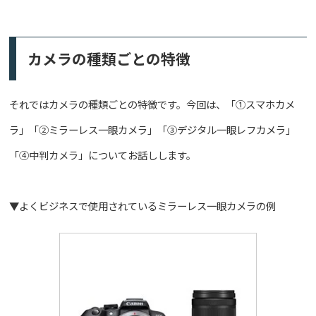
カメラの種類ごとの特徴
それではカメラの種類ごとの特徴です。今回は、「①スマホカメ
ラ」「②ミラーレス一眼カメラ」「③デジタル一眼レフカメラ」
「④中判カメラ」についてお話しします。
▼よくビジネスで使用されているミラーレス一眼カメラの例