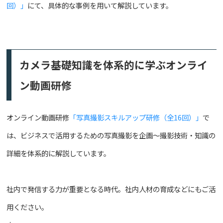
回）」
にて、具体的な事例を用いて解説しています。
カメラ基礎知識を体系的に学ぶオンライ
ン動画研修
オンライン動画研修
「写真撮影スキルアップ研修（全16回）」
で
は、ビジネスで活用するための写真撮影を企画〜撮影技術・知識の
詳細を体系的に解説しています。
社内で発信する力が重要となる時代。社内人材の育成などにもご活
用ください。