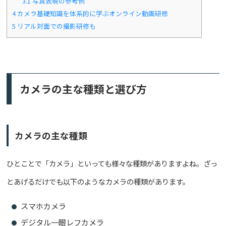
3.1
写真表現の参考例
4
カメラ基礎知識を体系的に学ぶオンライン動画研修
5
リアル対面での撮影研修も
カメラの主な種類と選び方
カメラの主な種類
ひとことで「カメラ」といっても様々な種類がありますよね。ざっ
とあげるだけでも以下のようなカメラの種類があります。
スマホカメラ
デジタル一眼レフカメラ