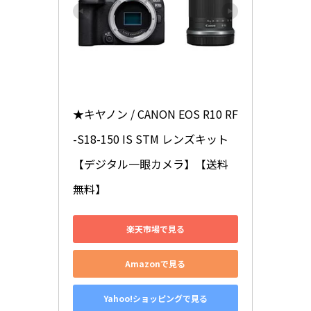
★キヤノン / CANON EOS R10 RF
-S18-150 IS STM レンズキット 
【デジタル一眼カメラ】【送料
無料】
楽天市場で見る
Amazonで見る
Yahoo!ショッピングで見る