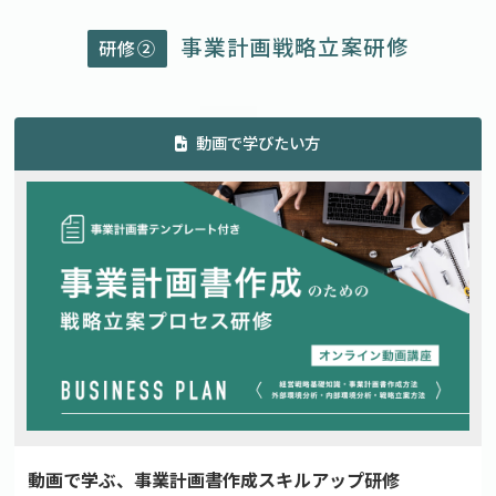
事業計画戦略立案研修
研修②
動画で学びたい方
動画で学ぶ、事業計画書作成スキルアップ研修