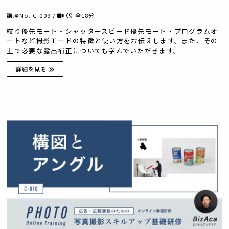
講座No. C-009 /
全18分
絞り優先モード・シャッタースピード優先モード・プログラムオ
ートなど撮影モードの特徴と使い方をお伝えします。また、その
上で必要な露出補正についても学んでいただきます。
詳細を見る