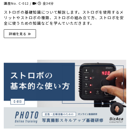
講座No. C-012 /
全34分
ストロボの基礎知識について解説します。ストロボを使用するメ
リットやストロボの種類、ストロボの組み立て方、ストロボを安
全に使うための知識などを学んでいただきます。
詳細を見る