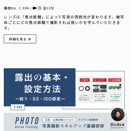
講座No. C-004 /
全13分
レンズは「焦点距離」によって写真の雰囲気が変わります。被写
体ごとにどの焦点距離で撮影すれば良いかを学んでいただきま
す。
詳細を見る