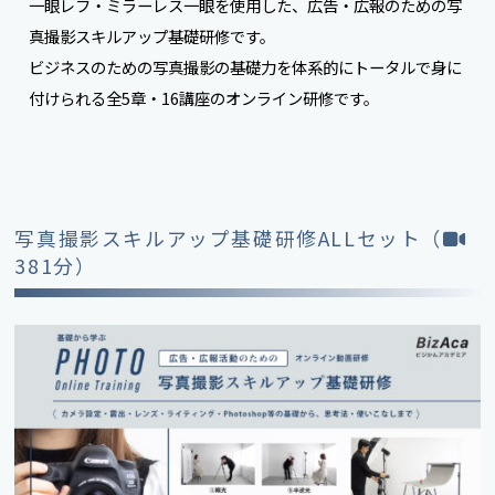
一眼レフ・ミラーレス一眼を使用した、広告・広報のための写
真撮影スキルアップ基礎研修です。
ビジネスのための写真撮影の基礎力を体系的にトータルで身に
付けられる全5章・16講座のオンライン研修です。
写真撮影スキルアップ基礎研修ALLセット（
381分）