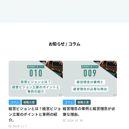
お知らせ / コラム
コラム
戦略立案
コラム
戦略立案
経営ビジョンとは？経営ビジョ
経営理念の事例と経営理念が必
ン立案のポイントと事例の紹
要な理由。
介。
2024.10.30
2024.11.7