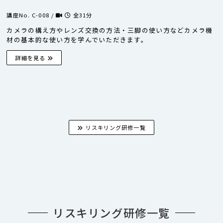
講座No. C-008 /
全31分
カメラの構え方やレンズ交換の方法・三脚の使い方などカメラ機
材の基本的な使い方を学んでいただきます。
詳細を見る
リスキリング研修一覧
リスキリング研修一覧