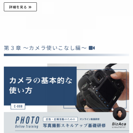
詳細を見る
第３章 〜カメラ使いこなし編〜