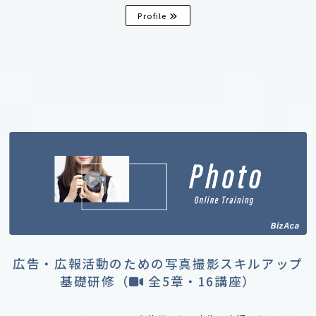
Profile
広告・広報活動のための写真撮影スキルアップ
基礎研修（
全5章・16講座）